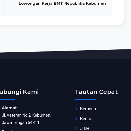
Lowongan Kerja BMT Republika Kebumen
ubungi Kami
Tautan Cepat
Alamat
Beranda
Jl. Veteran No.2, Kebumen,
Berita
Jawa Tengah 54311
JDIH