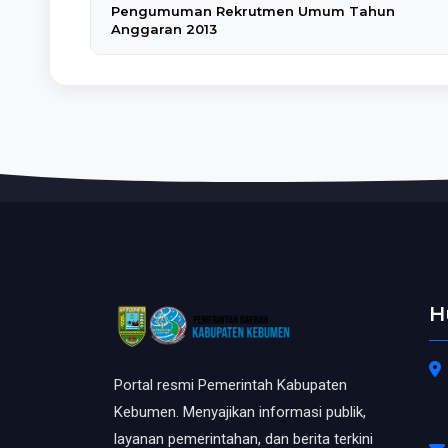
Pengumuman Rekrutmen Umum Tahun
Anggaran 2013
H
Portal resmi Pemerintah Kabupaten
Kebumen. Menyajikan informasi publik,
layanan pemerintahan, dan berita terkini