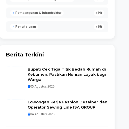
Pembangunan & Infrastruktur
(49)
Penghargaan
(18)
Berita Terkini
Bupati Cek Tiga Titik Bedah Rumah di
Kebumen, Pastikan Hunian Layak bagi
Warga
05 Agustus 2026
Lowongan Kerja Fashion Desainer dan
Operator Sewing Line ISA GROUP
04 Agustus 2026