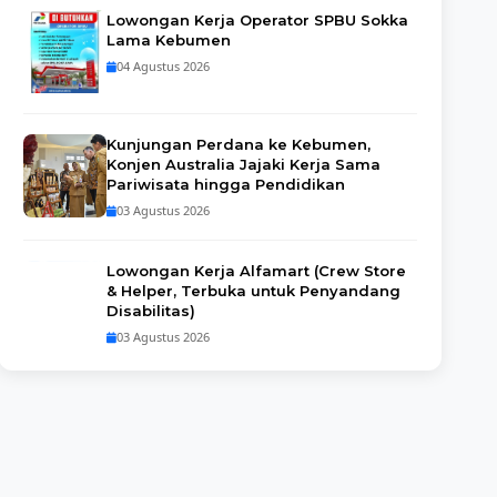
Lowongan Kerja Operator SPBU Sokka
Lama Kebumen
04 Agustus 2026
Kunjungan Perdana ke Kebumen,
Konjen Australia Jajaki Kerja Sama
Pariwisata hingga Pendidikan
03 Agustus 2026
Lowongan Kerja Alfamart (Crew Store
& Helper, Terbuka untuk Penyandang
Disabilitas)
03 Agustus 2026