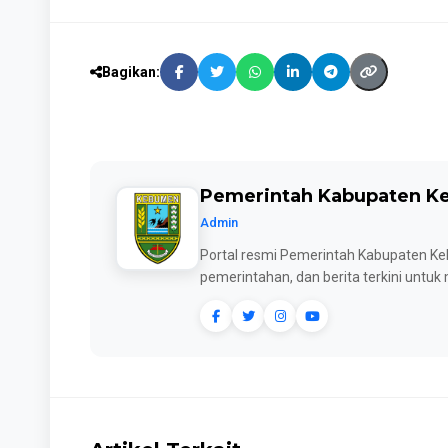
Bagikan:
Pemerintah Kabupaten 
Admin
Portal resmi Pemerintah Kabupaten Keb
pemerintahan, dan berita terkini untu