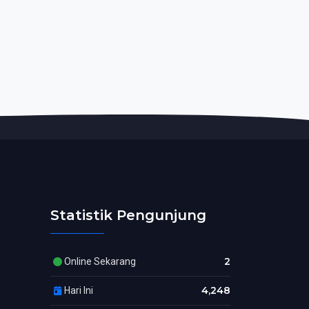
Statistik Pengunjung
2
Online Sekarang
4,248
Hari Ini