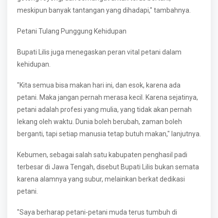
meskipun banyak tantangan yang dihadapi," tambahnya.
Petani Tulang Punggung Kehidupan
Bupati Lilis juga menegaskan peran vital petani dalam
kehidupan.
"Kita semua bisa makan hari ini, dan esok, karena ada
petani. Maka jangan pernah merasa kecil. Karena sejatinya,
petani adalah profesi yang mulia, yang tidak akan pernah
lekang oleh waktu. Dunia boleh berubah, zaman boleh
berganti, tapi setiap manusia tetap butuh makan," lanjutnya.
Kebumen, sebagai salah satu kabupaten penghasil padi
terbesar di Jawa Tengah, disebut Bupati Lilis bukan semata
karena alamnya yang subur, melainkan berkat dedikasi
petani.
"Saya berharap petani-petani muda terus tumbuh di