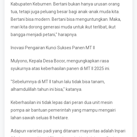
Kabupaten Kebumen. Bertani bukan hanya urusan orang
tua, tetapi juga peluang besar bagi anak-anak muda kita.
Bertani bisa modern. Bertani bisa menguntungkan. Maka,
mari kita dorong generasi muda untuk ikut terlibat, ikut
bangga menjadi petani," harapnya.
Inovasi Pengairan Kunci Sukses Panen MT II
Mulyono, Kepala Desa Bocor, mengungkapkan rasa
syukurnya atas keberhasilan panen di MT II 2025 ini.
"Sebelumnya di MT II tahun lalu tidak bisa tanam,
alhamdulillah tahun ini bisa," katanya.
Keberhasilan ini tidak lepas dari peran dua unit mesin
pompa air bantuan pemerintah yang mampu mengairi
lahan sawah seluas 8 hektare.
Adapun varietas padi yang ditanam mayoritas adalah Inpari