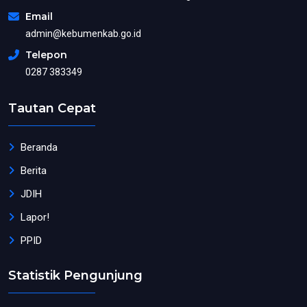
Email
admin@kebumenkab.go.id
Telepon
0287 383349
Tautan Cepat
Beranda
Berita
JDIH
Lapor!
PPID
Statistik Pengunjung