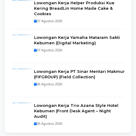
Lowongan Kerja Helper Produksi Kue
Kering BreadLin Home Made Cake &
Cookies
07 Agustus 2026
Lowongan Kerja Yamaha Mataram Sakti
Kebumen (Digital Marketing)
07 Agustus 2026
Lowongan Kerja PT Sinar Mentari Makmur
(FIFGROUP) (Field Collection)
06 Agustus 2026
Lowongan Kerja Trio Azana Style Hotel
Kebumen (Front Desk Agent – Night
Audit)
06 Agustus 2026