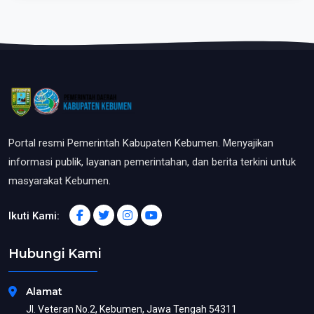
Portal resmi Pemerintah Kabupaten Kebumen. Menyajikan
informasi publik, layanan pemerintahan, dan berita terkini untuk
masyarakat Kebumen.
Ikuti Kami:
Hubungi Kami
Alamat
Jl. Veteran No.2, Kebumen, Jawa Tengah 54311