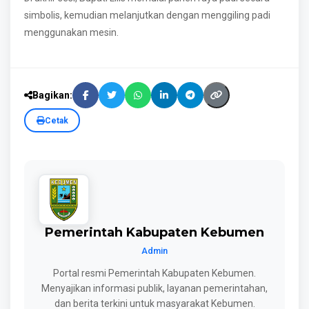
simbolis, kemudian melanjutkan dengan menggiling padi
menggunakan mesin.
Bagikan:
Cetak
Pemerintah Kabupaten Kebumen
Admin
Portal resmi Pemerintah Kabupaten Kebumen.
Menyajikan informasi publik, layanan pemerintahan,
dan berita terkini untuk masyarakat Kebumen.