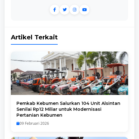
Artikel Terkait
Pemkab Kebumen Salurkan 104 Unit Alsintan
Senilai Rp12 Miliar untuk Modernisasi
Pertanian Kebumen
09 Februari 2026