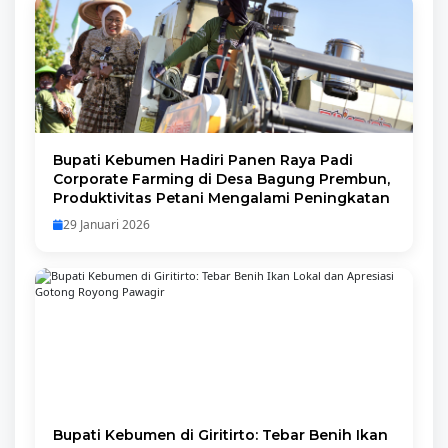
Bupati Kebumen Hadiri Panen Raya Padi
Corporate Farming di Desa Bagung Prembun,
Produktivitas Petani Mengalami Peningkatan
29 Januari 2026
Bupati Kebumen di Giritirto: Tebar Benih Ikan